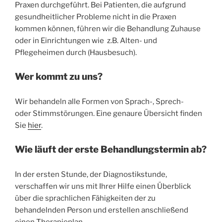
Praxen durchgeführt. Bei Patienten, die aufgrund
gesundheitlicher Probleme nicht in die Praxen
kommen können, führen wir die Behandlung Zuhause
oder in Einrichtungen wie z.B. Alten- und
Pflegeheimen durch (Hausbesuch).
Wer kommt zu uns?
Wir behandeln alle Formen von Sprach-, Sprech-
oder Stimmstörungen. Eine genaure Übersicht finden
Sie
hier
.
Wie läuft der erste Behandlungstermin ab?
In der ersten Stunde, der Diagnostikstunde,
verschaffen wir uns mit Ihrer Hilfe einen Überblick
über die sprachlichen Fähigkeiten der zu
behandelnden Person und erstellen anschließend
einen Therapieplan.