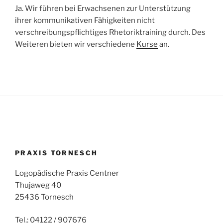
Ja. Wir führen bei Erwachsenen zur Unterstützung
ihrer kommunikativen Fähigkeiten nicht
verschreibungspflichtiges Rhetoriktraining durch. Des
Weiteren bieten wir verschiedene
Kurse
an.
PRAXIS TORNESCH
Logopädische Praxis Centner
Thujaweg 40
25436 Tornesch
Tel.: 04122 / 907676