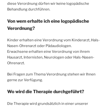
diese Verordnung dürfen wir keine logopädische
Behandlung durchführen.
Von wem erhalte ich eine logopädische
Verordnung?
Kinder erhalten eine Verordnung vom Kinderarzt, Hals-
Nasen-Ohrenarzt oder Pädaudiologen.
Erwachsene erhalten eine Verordnung von ihrem
Hausarzt, Internisten, Neurologen oder Hals-Nasen-
Ohrenarzt.
Bei Fragen zum Thema Verordnung stehen wir Ihnen
gerne zur Verfügung.
Wo wird die Therapie durchgeführt?
Die Therapie wird grundsätzlich in einer unserer