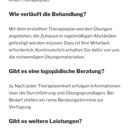
Wie verläuft die Behandlung?
Mit dem erstellten Therapieplan werden Übungen
angeboten, die Zuhause in regelmäßigen Abständen
gefestigt werden müssen. Dazu ist Ihre Mitarbeit
erforderlich. Kontinuierlich erhalten Sie dafür von uns
die notwendigen Übungsmaterialien.
Gibt es eine logopädische Beratung?
Ja. Nach jeder Therapieeinheit erfolgen Informationen
über die Durchführung und Übungsgrundlagen. Bei
Bedarf stellen wir reine Beratungstermine zur
Verfügung.
Gibt es weitere Leistungen?