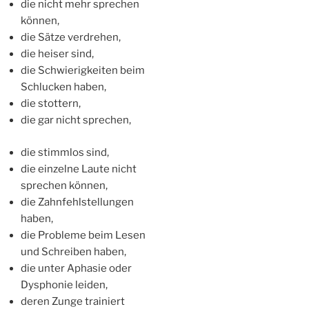
die nicht mehr sprechen
können,
die Sätze verdrehen,
die heiser sind,
die Schwierigkeiten beim
Schlucken haben,
die stottern,
die gar nicht sprechen,
die stimmlos sind,
die einzelne Laute nicht
sprechen können,
die Zahnfehlstellungen
haben,
die Probleme beim Lesen
und Schreiben haben,
die unter Aphasie oder
Dysphonie leiden,
deren Zunge trainiert