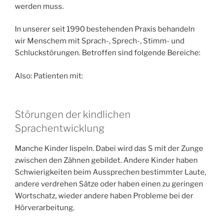
werden muss.
In unserer seit 1990 bestehenden Praxis behandeln
wir Menschem mit Sprach-, Sprech-, Stimm- und
Schluckstörungen. Betroffen sind folgende Bereiche:
Also: Patienten mit:
Störungen der kindlichen
Sprachentwicklung
Manche Kinder lispeln. Dabei wird das S mit der Zunge
zwischen den Zähnen gebildet. Andere Kinder haben
Schwierigkeiten beim Aussprechen bestimmter Laute,
andere verdrehen Sätze oder haben einen zu geringen
Wortschatz, wieder andere haben Probleme bei der
Hörverarbeitung.