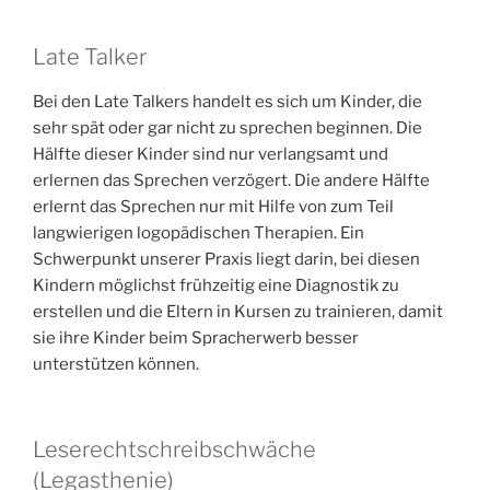
Late Talker
Bei den Late Talkers handelt es sich um Kinder, die
sehr spät oder gar nicht zu sprechen beginnen. Die
Hälfte dieser Kinder sind nur verlangsamt und
erlernen das Sprechen verzögert. Die andere Hälfte
erlernt das Sprechen nur mit Hilfe von zum Teil
langwierigen logopädischen Therapien. Ein
Schwerpunkt unserer Praxis liegt darin, bei diesen
Kindern möglichst frühzeitig eine Diagnostik zu
erstellen und die Eltern in Kursen zu trainieren, damit
sie ihre Kinder beim Spracherwerb besser
unterstützen können.
Leserechtschreibschwäche
(Legasthenie)